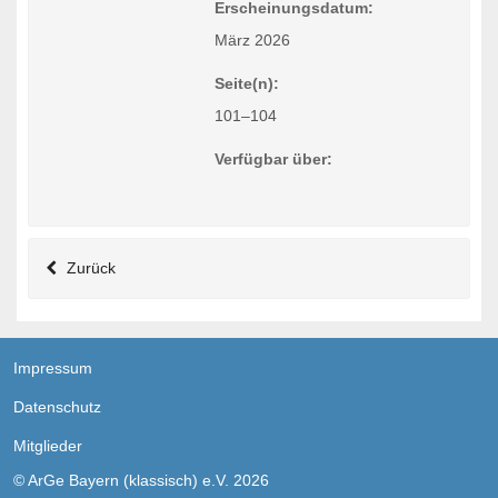
Erscheinungsdatum:
März 2026
Seite(n):
101–104
Verfügbar über:
Zurück
Impressum
Datenschutz
Mitglieder
© ArGe Bayern (klassisch) e.V. 2026