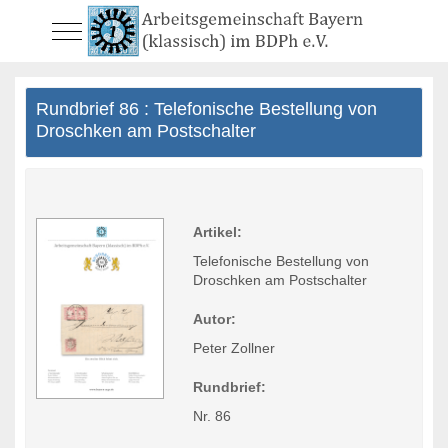
Mobile Menu Toggle
Rundbrief 86 : Telefonische Bestellung von
Droschken am Postschalter
Artikel:
Telefonische Bestellung von
Droschken am Postschalter
Autor:
Peter Zollner
Rundbrief:
Nr. 86