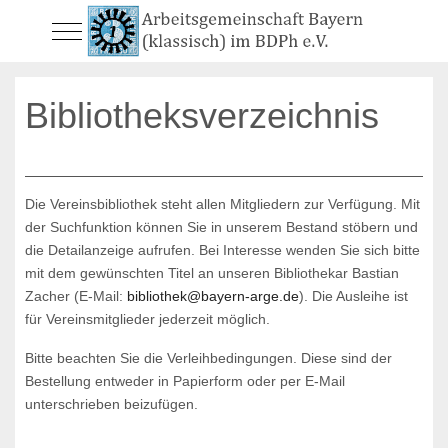
Mobile Menu Toggle
Bibliotheksverzeichnis
Die Vereinsbibliothek steht allen Mitgliedern zur Verfügung. Mit
der Suchfunktion können Sie in unserem Bestand stöbern und
die Detailanzeige aufrufen. Bei Interesse wenden Sie sich bitte
mit dem gewünschten Titel an unseren Bibliothekar Bastian
Zacher (E-Mail:
bibliothek@bayern-arge.de
). Die Ausleihe ist
für Vereinsmitglieder jederzeit möglich.
Bitte beachten Sie die Verleihbedingungen. Diese sind der
Bestellung entweder in Papierform oder per E-Mail
unterschrieben beizufügen.