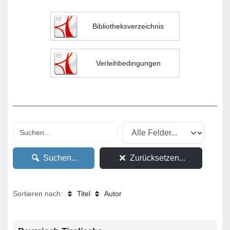
Bibliotheksverzeichnis
Verleihbedingungen
Suchen...
Zurücksetzen...
Sortieren nach:
Titel
Autor