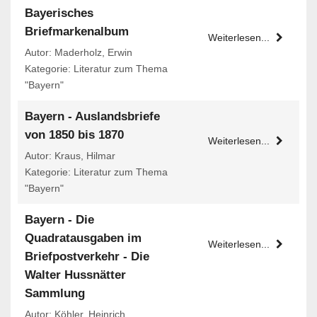
Bayerisches
Briefmarkenalbum
Weiterlesen...
Autor: Maderholz, Erwin
Kategorie: Literatur zum Thema
"Bayern"
Bayern - Auslandsbriefe
von 1850 bis 1870
Weiterlesen...
Autor: Kraus, Hilmar
Kategorie: Literatur zum Thema
"Bayern"
Bayern - Die
Quadratausgaben im
Weiterlesen...
Briefpostverkehr - Die
Walter Hussnätter
Sammlung
Autor: Köhler, Heinrich