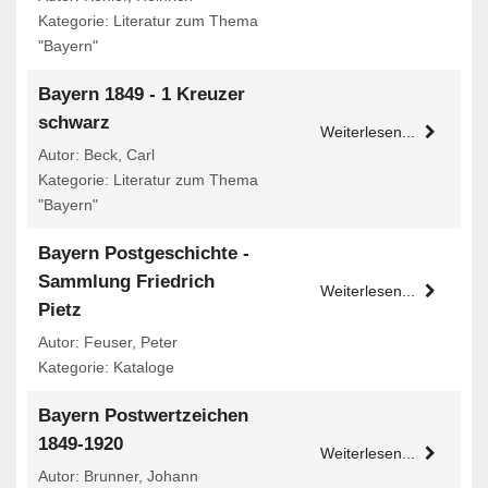
Kategorie: Literatur zum Thema
"Bayern"
Bayern 1849 - 1 Kreuzer
schwarz
Weiterlesen...
Autor: Beck, Carl
Kategorie: Literatur zum Thema
"Bayern"
Bayern Postgeschichte -
Sammlung Friedrich
Weiterlesen...
Pietz
Autor: Feuser, Peter
Kategorie: Kataloge
Bayern Postwertzeichen
1849-1920
Weiterlesen...
Autor: Brunner, Johann