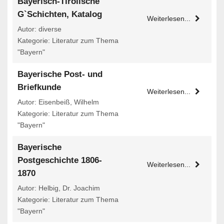
Bayerisch-Tirolische
G`Schichten, Katalog
Weiterlesen...
Autor: diverse
Kategorie: Literatur zum Thema
"Bayern"
Bayerische Post- und
Briefkunde
Weiterlesen...
Autor: Eisenbeiß, Wilhelm
Kategorie: Literatur zum Thema
"Bayern"
Bayerische
Postgeschichte 1806-
Weiterlesen...
1870
Autor: Helbig, Dr. Joachim
Kategorie: Literatur zum Thema
"Bayern"